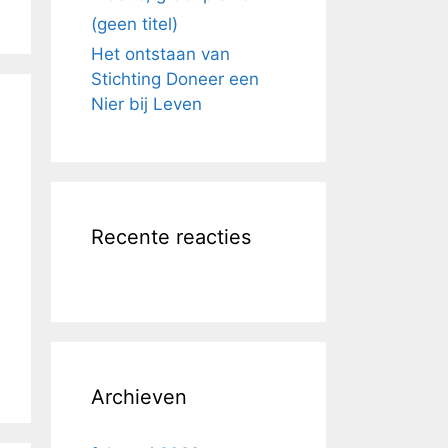
(geen titel)
Het ontstaan van
Stichting Doneer een
Nier bij Leven
Recente reacties
Archieven