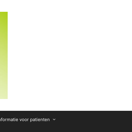
nformatie voor patienten