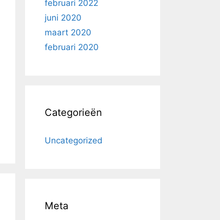
februari 2022
juni 2020
maart 2020
februari 2020
Categorieën
Uncategorized
Meta