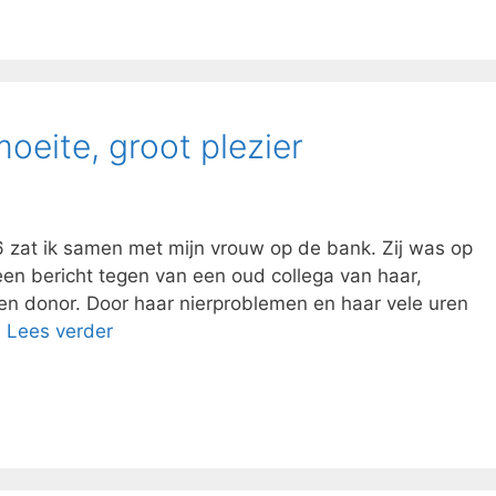
moeite, groot plezier
 zat ik samen met mijn vrouw op de bank. Zij was op
en bericht tegen van een oud collega van haar,
en donor. Door haar nierproblemen en haar vele uren
…
Lees verder