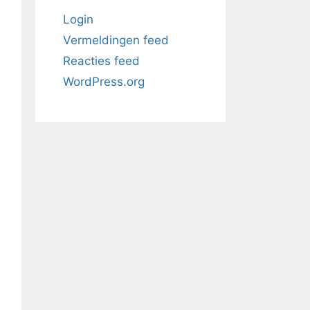
Login
Vermeldingen feed
Reacties feed
WordPress.org