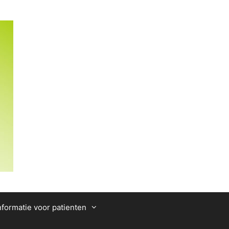
nformatie voor patienten