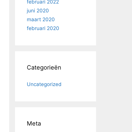
februari 2022
juni 2020
maart 2020
februari 2020
Categorieën
Uncategorized
Meta