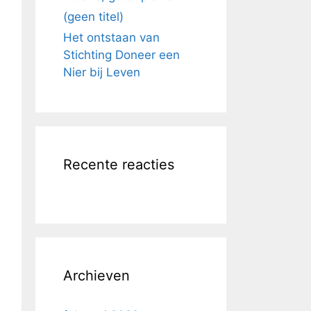
(geen titel)
Het ontstaan van
Stichting Doneer een
Nier bij Leven
Recente reacties
Archieven