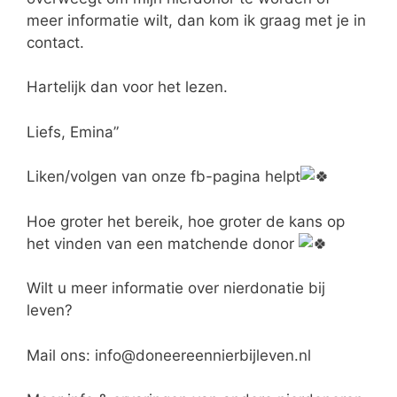
meer informatie wilt, dan kom ik graag met je in
contact.
Hartelijk dan voor het lezen.
Liefs, Emina”
Liken/volgen van onze fb-pagina helpt
Hoe groter het bereik, hoe groter de kans op
het vinden van een matchende donor
Wilt u meer informatie over nierdonatie bij
leven?
Mail ons: info@doneereennierbijleven.nl