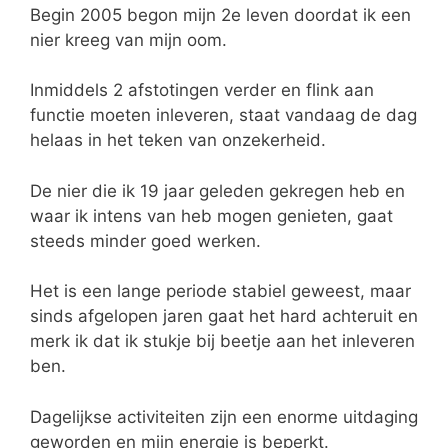
Begin 2005 begon mijn 2e leven doordat ik een
nier kreeg van mijn oom.
Inmiddels 2 afstotingen verder en flink aan
functie moeten inleveren, staat vandaag de dag
helaas in het teken van onzekerheid.
De nier die ik 19 jaar geleden gekregen heb en
waar ik intens van heb mogen genieten, gaat
steeds minder goed werken.
Het is een lange periode stabiel geweest, maar
sinds afgelopen jaren gaat het hard achteruit en
merk ik dat ik stukje bij beetje aan het inleveren
ben.
Dagelijkse activiteiten zijn een enorme uitdaging
geworden en mijn energie is beperkt.