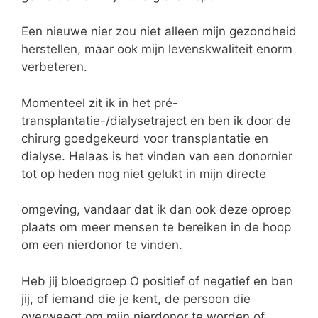
Een nieuwe nier zou niet alleen mijn gezondheid
herstellen, maar ook mijn levenskwaliteit enorm
verbeteren.
Momenteel zit ik in het pré-
transplantatie-/dialysetraject en ben ik door de
chirurg goedgekeurd voor transplantatie en
dialyse. Helaas is het vinden van een donornier
tot op heden nog niet gelukt in mijn directe
omgeving, vandaar dat ik dan ook deze oproep
plaats om meer mensen te bereiken in de hoop
om een nierdonor te vinden.
Heb jij bloedgroep O positief of negatief en ben
jij, of iemand die je kent, de persoon die
overweegt om mijn nierdonor te worden of