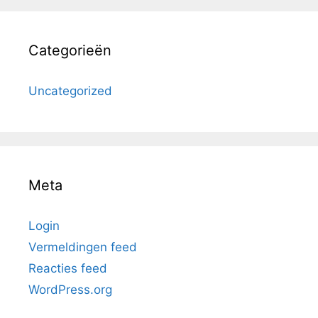
Categorieën
Uncategorized
Meta
Login
Vermeldingen feed
Reacties feed
WordPress.org