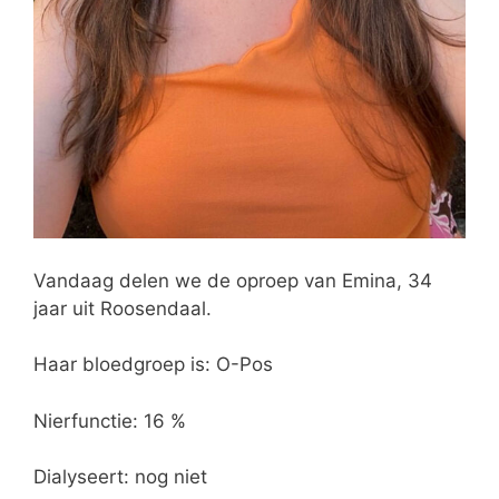
Vandaag delen we de oproep van Emina, 34
jaar uit Roosendaal.
Haar
bloedgroep is: O-Pos
Nierfunctie: 16 %
Dialyseert: nog niet