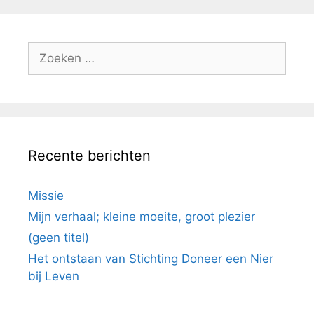
Zoek
naar:
Recente berichten
Missie
Mijn verhaal; kleine moeite, groot plezier
(geen titel)
Het ontstaan van Stichting Doneer een Nier
bij Leven