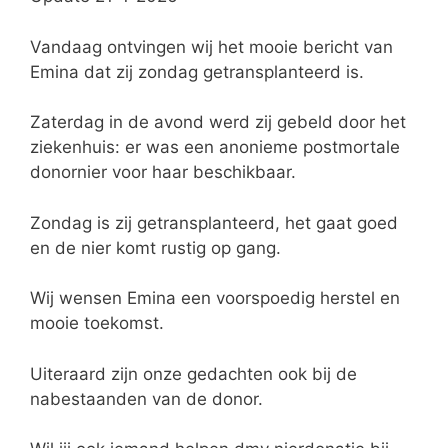
Vandaag ontvingen wij het mooie bericht van
Emina dat zij zondag getransplanteerd is.
Zaterdag in de avond werd zij gebeld door het
ziekenhuis: er was een anonieme postmortale
donornier voor haar beschikbaar.
Zondag is zij getransplanteerd, het gaat goed
en de nier komt rustig op gang.
Wij wensen Emina een voorspoedig herstel en
mooie toekomst.
Uiteraard zijn onze gedachten ook bij de
nabestaanden van de donor.