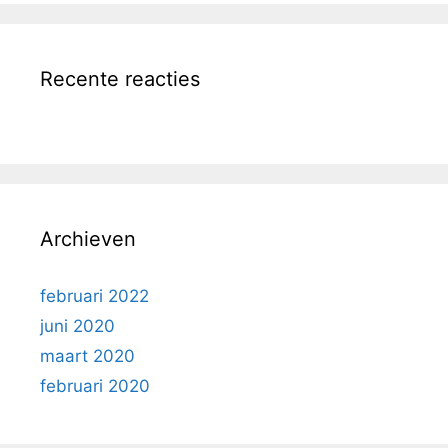
Recente reacties
Archieven
februari 2022
juni 2020
maart 2020
februari 2020