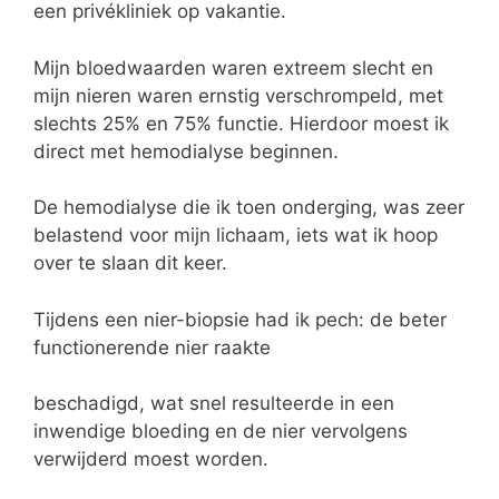
een privékliniek op vakantie.
Mijn bloedwaarden waren extreem slecht en
mijn nieren waren ernstig verschrompeld, met
slechts 25% en 75% functie. Hierdoor moest ik
direct met hemodialyse beginnen.
De hemodialyse die ik toen onderging, was zeer
belastend voor mijn lichaam, iets wat ik hoop
over te slaan dit keer.
Tijdens een nier-biopsie had ik pech: de beter
functionerende nier raakte
beschadigd, wat snel resulteerde in een
inwendige bloeding en de nier vervolgens
verwijderd moest worden.