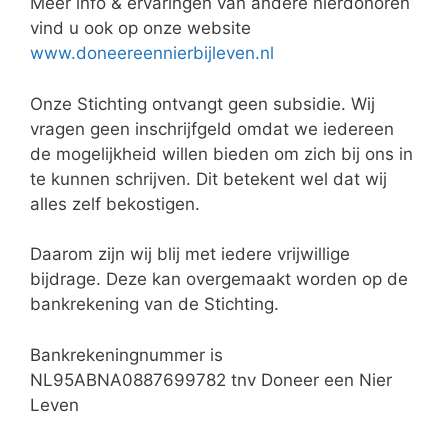
Meer info & ervaringen van andere nierdonoren
vind u ook op onze website
www.doneereennierbijleven.nl
Onze Stichting ontvangt geen subsidie. Wij
vragen geen inschrijfgeld omdat we iedereen
de mogelijkheid willen bieden om zich bij ons in
te kunnen schrijven. Dit betekent wel dat wij
alles zelf bekostigen.
Daarom zijn wij blij met iedere vrijwillige
bijdrage. Deze kan overgemaakt worden op de
bankrekening van de Stichting.
Bankrekeningnummer is
NL95ABNA0887699782 tnv Doneer een Nier
Leven