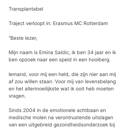
Transplantabel
Traject verloopt in: Erasmus MC Rotterdam
“Beste lezer,
Mijn naam is Emina Saldic, ik ben 34 jaar en ik
ben opzoek naar een speld in een hooiberg.
Iemand, voor mij een held, die zijn nier aan mij
af zou willen staan. Voor mij van levensbelang
en het allermoeilijkste wat ik ooit heb moeten
vragen.
Sinds 2004 in de emotionele achtbaan en
medische molen na verontrustende uitslagen
van een uitgebreid gezondheidsonderzoek bij