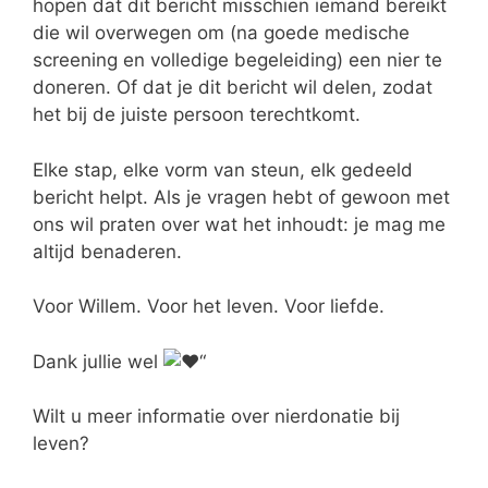
hopen dat dit bericht misschien iemand bereikt
die wil overwegen om (na goede medische
screening en volledige begeleiding) een nier te
doneren. Of dat je dit bericht wil delen, zodat
het bij de juiste persoon terechtkomt.
Elke stap, elke vorm van steun, elk gedeeld
bericht helpt. Als je vragen hebt of gewoon met
ons wil praten over wat het inhoudt: je mag me
altijd benaderen.
Voor Willem. Voor het leven. Voor liefde.
Dank jullie wel
“
Wilt u meer informatie over nierdonatie bij
leven?