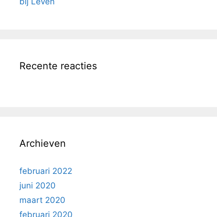
bij Leven
Recente reacties
Archieven
februari 2022
juni 2020
maart 2020
februari 2020