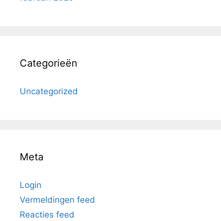
Categorieën
Uncategorized
Meta
Login
Vermeldingen feed
Reacties feed