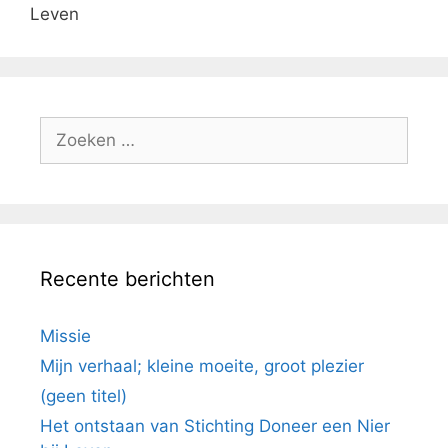
Leven
Zoek
naar:
Recente berichten
Missie
Mijn verhaal; kleine moeite, groot plezier
(geen titel)
Het ontstaan van Stichting Doneer een Nier