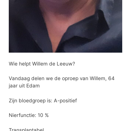
Wie helpt Willem de Leeuw?
Vandaag delen we de oproep van Willem, 64
jaar uit Edam
Zijn bloedgroep is: A-positief
Nierfunctie: 10 %
Transplantabel