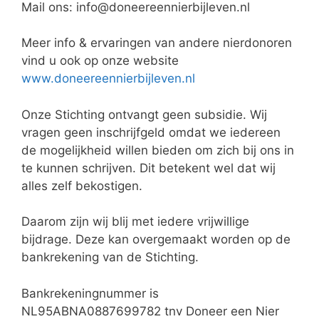
Mail ons: info@doneereennierbijleven.nl
Meer info & ervaringen van andere nierdonoren
vind u ook op onze website
www.doneereennierbijleven.nl
Onze Stichting ontvangt geen subsidie. Wij
vragen geen inschrijfgeld omdat we iedereen
de mogelijkheid willen bieden om zich bij ons in
te kunnen schrijven. Dit betekent wel dat wij
alles zelf bekostigen.
Daarom zijn wij blij met iedere vrijwillige
bijdrage. Deze kan overgemaakt worden op de
bankrekening van de Stichting.
Bankrekeningnummer is
NL95ABNA0887699782 tnv Doneer een Nier