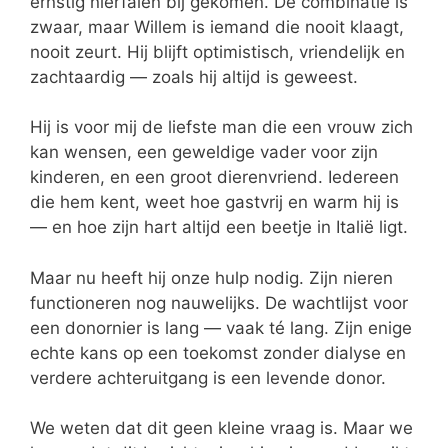
ernstig nierfalen bij gekomen. De combinatie is
zwaar, maar Willem is iemand die nooit klaagt,
nooit zeurt. Hij blijft optimistisch, vriendelijk en
zachtaardig — zoals hij altijd is geweest.
Hij is voor mij de liefste man die een vrouw zich
kan wensen, een geweldige vader voor zijn
kinderen, en een groot dierenvriend. Iedereen
die hem kent, weet hoe gastvrij en warm hij is
— en hoe zijn hart altijd een beetje in Italië ligt.
Maar nu heeft hij onze hulp nodig. Zijn nieren
functioneren nog nauwelijks. De wachtlijst voor
een donornier is lang — vaak té lang. Zijn enige
echte kans op een toekomst zonder dialyse en
verdere achteruitgang is een levende donor.
We weten dat dit geen kleine vraag is. Maar we