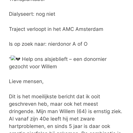
Dialyseert: nog niet
Traject verloopt in het AMC Amsterdam
Is op zoek naar: nierdonor A of O
“
Help ons alsjeblieft – een donornier
gezocht voor Willem
Lieve mensen,
Dit is het moeilijkste bericht dat ik ooit
geschreven heb, maar ook het meest
dringende. Mijn man Willem (64) is ernstig ziek.
Al vanaf zijn 40e leeft hij met zware
hartproblemen, en sinds 5 jaar is daar ook