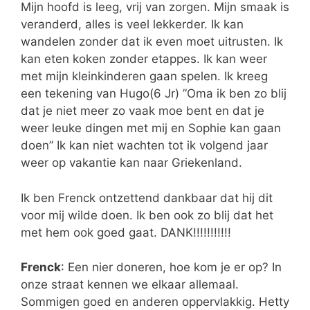
Mijn hoofd is leeg, vrij van zorgen. Mijn smaak is
veranderd, alles is veel lekkerder. Ik kan
wandelen zonder dat ik even moet uitrusten. Ik
kan eten koken zonder etappes. Ik kan weer
met mijn kleinkinderen gaan spelen. Ik kreeg
een tekening van Hugo(6 Jr) ”Oma ik ben zo blij
dat je niet meer zo vaak moe bent en dat je
weer leuke dingen met mij en Sophie kan gaan
doen” Ik kan niet wachten tot ik volgend jaar
weer op vakantie kan naar Griekenland.
Ik ben Frenck ontzettend dankbaar dat hij dit
voor mij wilde doen. Ik ben ook zo blij dat het
met hem ook goed gaat. DANK!!!!!!!!!!!
Frenck
: Een nier doneren, hoe kom je er op? In
onze straat kennen we elkaar allemaal.
Sommigen goed en anderen oppervlakkig. Hetty