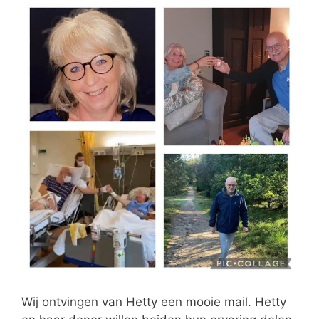
Wij ontvingen van Hetty een mooie mail. Hetty