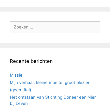
Zoek
naar:
Recente berichten
Missie
Mijn verhaal; kleine moeite, groot plezier
(geen titel)
Het ontstaan van Stichting Doneer een Nier
bij Leven