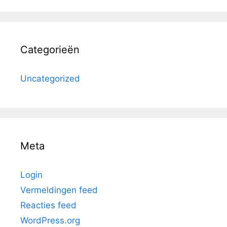
Categorieën
Uncategorized
Meta
Login
Vermeldingen feed
Reacties feed
WordPress.org