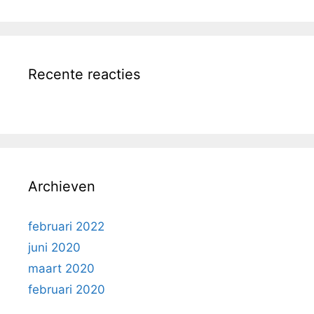
Recente reacties
Archieven
februari 2022
juni 2020
maart 2020
februari 2020