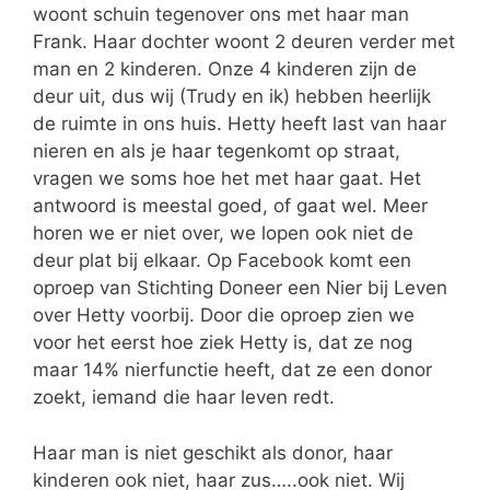
woont schuin tegenover ons met haar man
Frank. Haar dochter woont 2 deuren verder met
man en 2 kinderen. Onze 4 kinderen zijn de
deur uit, dus wij (Trudy en ik) hebben heerlijk
de ruimte in ons huis. Hetty heeft last van haar
nieren en als je haar tegenkomt op straat,
vragen we soms hoe het met haar gaat. Het
antwoord is meestal goed, of gaat wel. Meer
horen we er niet over, we lopen ook niet de
deur plat bij elkaar. Op Facebook komt een
oproep van Stichting Doneer een Nier bij Leven
over Hetty voorbij. Door die oproep zien we
voor het eerst hoe ziek Hetty is, dat ze nog
maar 14% nierfunctie heeft, dat ze een donor
zoekt, iemand die haar leven redt.
Haar man is niet geschikt als donor, haar
kinderen ook niet, haar zus…..ook niet. Wij