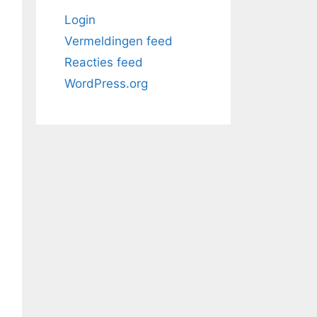
Login
Vermeldingen feed
Reacties feed
WordPress.org