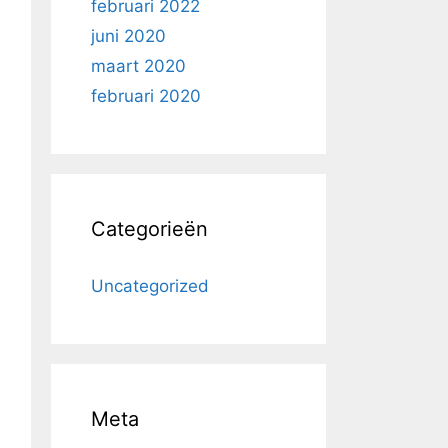
februari 2022
juni 2020
maart 2020
februari 2020
Categorieën
Uncategorized
Meta