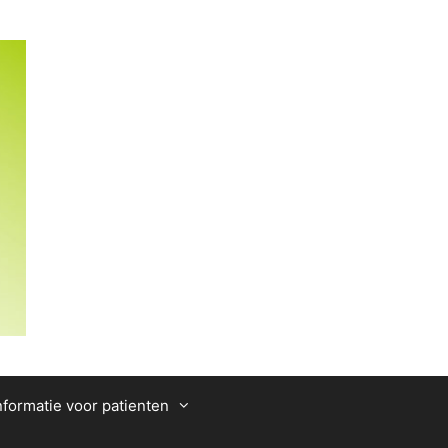
nformatie voor patienten