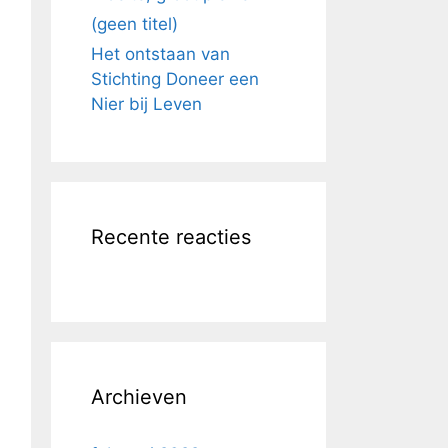
(geen titel)
Het ontstaan van
Stichting Doneer een
Nier bij Leven
Recente reacties
Archieven