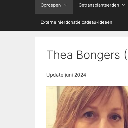
Oproepen
Getransplanteerden
Externe nierdonatie cadeau-ideeën
Thea Bongers 
Update juni 2024