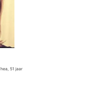
ea, 51 jaar