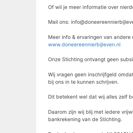
Of wil je meer informatie over nierd
Mail ons: info@doneereennierbijlev
Meer info & ervaringen van andere 
www.doneereennierbijleven.nl
Onze Stichting ontvangt geen subsi
Wij vragen geen inschrijfgeld omda
bij ons in te kunnen schrijven.
Dit betekent wel dat wij alles zelf 
Daarom zijn wij blij met iedere vri
bankrekening van de Stichting.