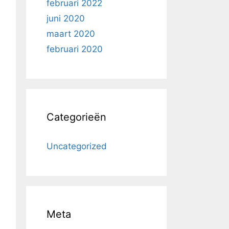
februari 2022
juni 2020
maart 2020
februari 2020
Categorieën
Uncategorized
Meta