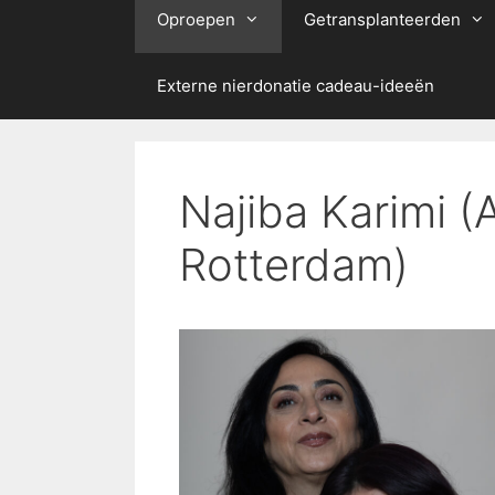
Oproepen
Getransplanteerden
Externe nierdonatie cadeau-ideeën
Najiba Karimi 
Rotterdam)