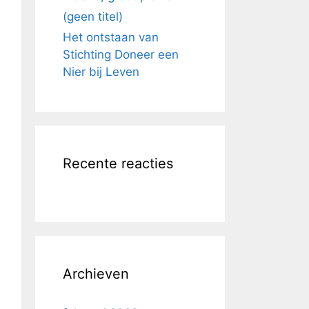
(geen titel)
Het ontstaan van
Stichting Doneer een
Nier bij Leven
Recente reacties
Archieven