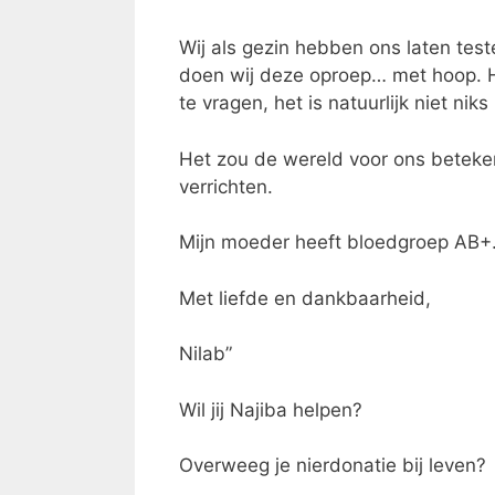
Wij als gezin hebben ons laten tes
doen wij deze oproep… met hoop. H
te vragen, het is natuurlijk niet ni
Het zou de wereld voor ons beteke
verrichten.
Mijn moeder heeft bloedgroep AB+
Met liefde en dankbaarheid,
Nilab”
Wil jij Najiba helpen?
Overweeg je nierdonatie bij leven?