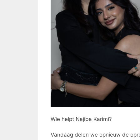
Wie helpt Najiba Karimi?
Vandaag delen we opnieuw de oproe