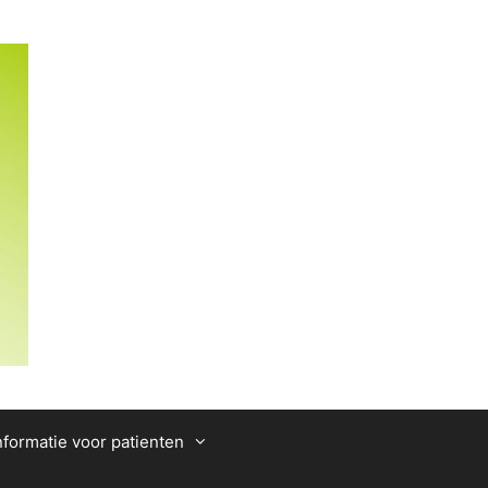
nformatie voor patienten