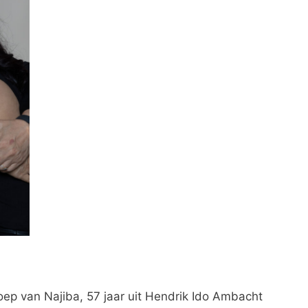
p van Najiba, 57 jaar uit Hendrik Ido Ambacht