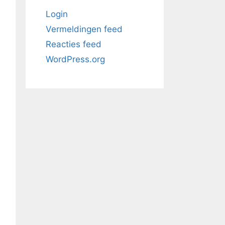
Login
Vermeldingen feed
Reacties feed
WordPress.org