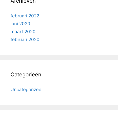
Archieven
februari 2022
juni 2020
maart 2020
februari 2020
Categorieën
Uncategorized