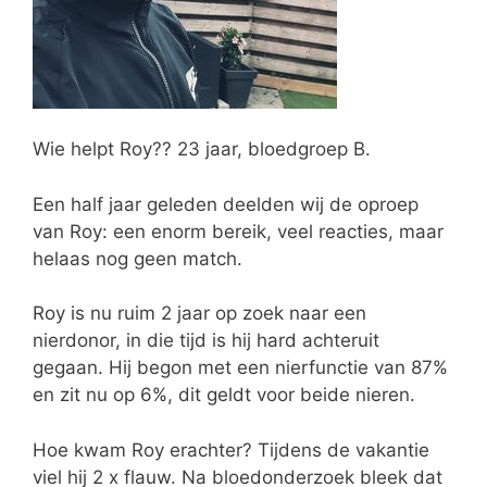
Wie helpt Roy?? 23 jaar, bloedgroep B.
Een half jaar geleden deelden wij de oproep
van Roy: een enorm bereik, veel reacties, maar
helaas nog geen match.
Roy is nu ruim 2 jaar op zoek naar een
nierdonor, in die tijd is hij hard achteruit
gegaan. Hij begon met een nierfunctie van 87%
en zit nu op 6%, dit geldt voor beide nieren.
Hoe kwam Roy erachter? Tijdens de vakantie
viel hij 2 x flauw. Na bloedonderzoek bleek dat