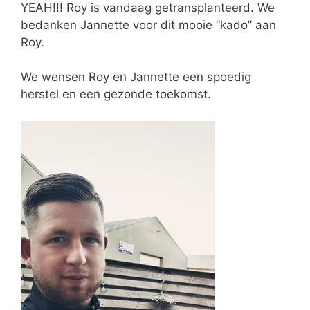
YEAH!!! Roy is vandaag getransplanteerd. We
bedanken Jannette voor dit mooie “kado” aan
Roy.
We wensen Roy en Jannette een spoedig
herstel en een gezonde toekomst.