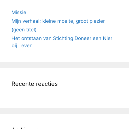
Missie
Mijn verhaal; kleine moeite, groot plezier
(geen titel)
Het ontstaan van Stichting Doneer een Nier
bij Leven
Recente reacties