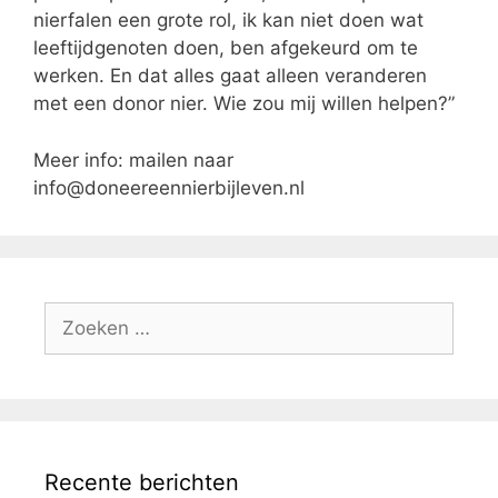
nierfalen een grote rol, ik kan niet doen wat
leeftijdgenoten doen, ben afgekeurd om te
werken. En dat alles gaat alleen veranderen
met een donor nier. Wie zou mij willen helpen?”
Meer info: mailen naar
info@doneereennierbijleven.nl
Zoek
naar:
Recente berichten