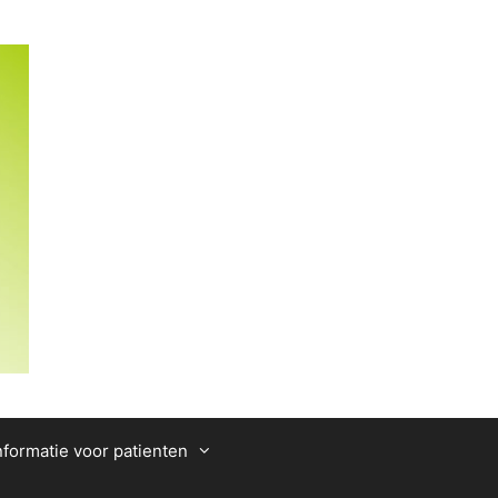
nformatie voor patienten