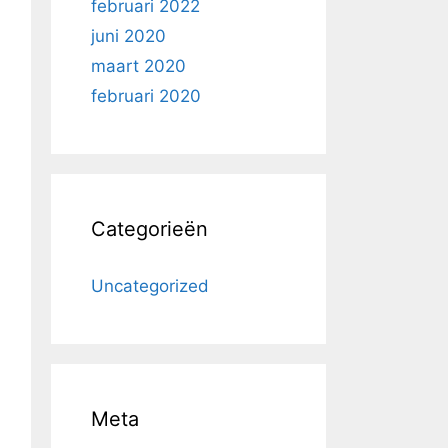
februari 2022
juni 2020
maart 2020
februari 2020
Categorieën
Uncategorized
Meta