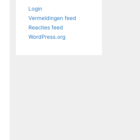
Login
Vermeldingen feed
Reacties feed
WordPress.org