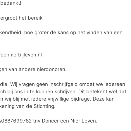
 bedankt!
ergroot het bereik
kendheid, hoe groter de kans op het vinden van een
eennierbijleven.nl
gen van andere nierdonoren.
die. Wij vragen geen inschrijfgeld omdat we iedereen
ch bij ons in te kunnen schrijven. Dit betekent wel dat
n wij blij met iedere vrijwillige bijdrage. Deze kan
ning van de Stichting.
0887699782 tnv Doneer een Nier Leven.