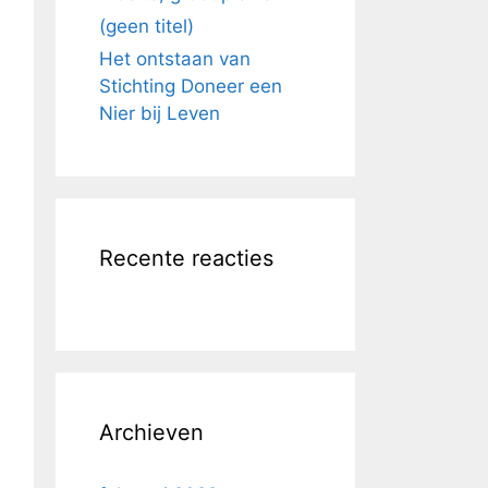
(geen titel)
Het ontstaan van
Stichting Doneer een
Nier bij Leven
Recente reacties
Archieven