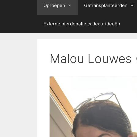
Oproepen
Getransplanteerden
Externe nierdonatie cadeau-ideeën
Malou Louwes 