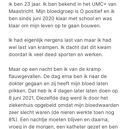
ik ben 23 jaar. Ik ben bekend in het UMC+ van
Maastricht. Mijn bloedgroep is O positief en ik
ben sinds juni 2020 klaar met school en was
klaar om mijn leven op te gaan bouwen.
Ik had eigenlijk nergens last van maar ik had
wel last van krampen. Ik dacht dat dit kwam
doordat ik veel deed sporten en werken.
Maar op een nacht ben ik van de kramp
flauwgevallen. De dag erna ben ik naar de
dokter gegaan en zij heeft mijn bloed laten
prikken. Dat heb ik 4 dagen later laten doen op
8 juni 2021. Diezelfde dag werd ik door het
ziekenhuis opgebeld omdat mijn bloedwaarden
zeer slecht waren (de nieren werkte toen nog
8%). Een nachtje moeten blijven en daarna,
vroeg in de morgen, een katheter gezet en ben