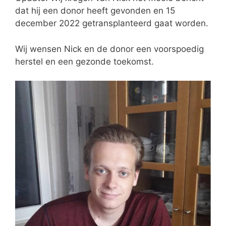
dat hij een donor heeft gevonden en 15
december 2022 getransplanteerd gaat worden.
Wij wensen Nick en de donor een voorspoedig
herstel en een gezonde toekomst.