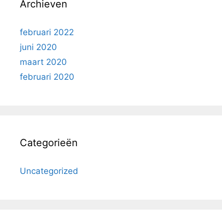
Archieven
februari 2022
juni 2020
maart 2020
februari 2020
Categorieën
Uncategorized