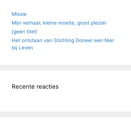
Missie
Mijn verhaal; kleine moeite, groot plezier
(geen titel)
Het ontstaan van Stichting Doneer een Nier
bij Leven
Recente reacties