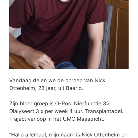
Vandaag delen we de oproep van Nick
Ottenheim, 23 jaar, uit Baarlo.
Zijn bloedgroep is O-Pos. Nierfunctie 3%.
Dialyseert 3 x per week 4 uur. Transplantabel.
Traject verloop in het UMC Maastricht.
“Hallo allemaal, mijn naam is Nick Ottenheim en