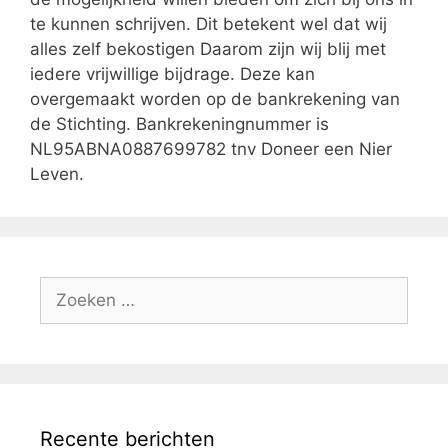
te kunnen schrijven. Dit betekent wel dat wij
alles zelf bekostigen Daarom zijn wij blij met
iedere vrijwillige bijdrage. Deze kan
overgemaakt worden op de bankrekening van
de Stichting. Bankrekeningnummer is
NL95ABNA0887699782 tnv Doneer een Nier
Leven.
Zoek
naar:
Recente berichten